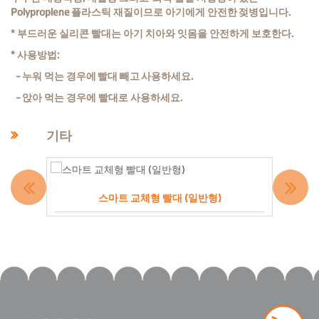
Polyproplene
플라스틱 재질이므로 아기에게 안전한 젖병입니다.
* 부드러운 실리콘 빨대는 아기 치아와 잇몸을 안전하게 보호한다.
* 사용방법:
-
누워 먹는 경우에 빨대 빼고 사용하세요.
- 앉아 먹는 경우에 빨대로 사용하세요.
기타
스마트 교체형 빨대 (일반형)